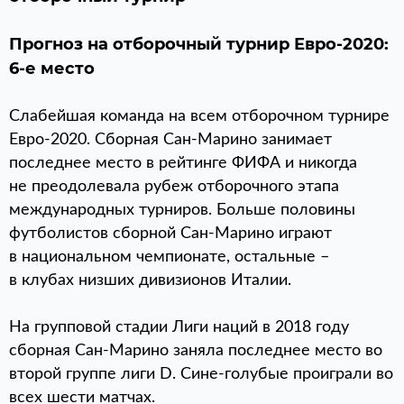
Прогноз на отборочный турнир Евро-2020:
6-е место
Слабейшая команда на всем отборочном турнире
Евро-2020. Сборная Сан-Марино занимает
последнее место в рейтинге ФИФА и никогда
не преодолевала рубеж отборочного этапа
международных турниров. Больше половины
футболистов сборной Сан-Марино играют
в национальном чемпионате, остальные –
в клубах низших дивизионов Италии.
На групповой стадии Лиги наций в 2018 году
сборная Сан-Марино заняла последнее место во
второй группе лиги D. Сине-голубые проиграли во
всех шести матчах.