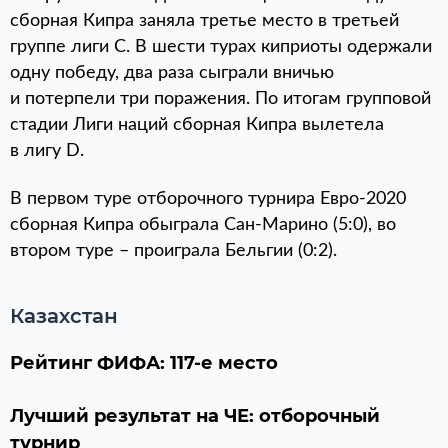
сборная Кипра заняла третье место в третьей
группе лиги C. В шести турах киприоты одержали
одну победу, два раза сыграли вничью
и потерпели три поражения. По итогам групповой
стадии Лиги наций сборная Кипра вылетела
в лигу D.
В первом туре отборочного турнира Евро-2020
сборная Кипра обыграла Сан-Марино (5:0), во
втором туре – проиграла Бельгии (0:2).
Казахстан
Рейтинг ФИФА: 117-е место
Лучший результат на ЧЕ: отборочный
турнир