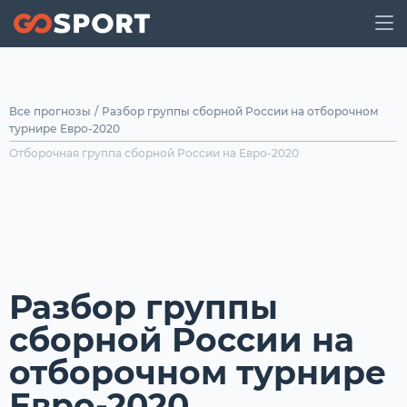
Все прогнозы
/
Разбор группы сборной России на отборочном
турнире Евро-2020
Отборочная группа сборной России на Евро-2020
Разбор группы
сборной России на
отборочном турнире
Евро-2020