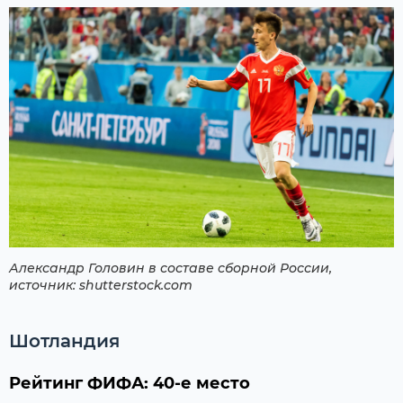
Александр Головин в составе сборной России,
источник: shutterstock.com
Шотландия
Рейтинг ФИФА: 40-е место