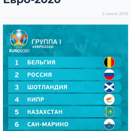
5 июня 2019