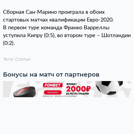
Сборная Сан-Марино проиграла в обоих
стартовых матчах квалификации Евро-2020.
В первом туре команда Франко Варреллы
уступила Кипру (0:5), во втором туре – Шотландии
(0:2).
Теги:
Статьи
Бонусы на матч от партнеров