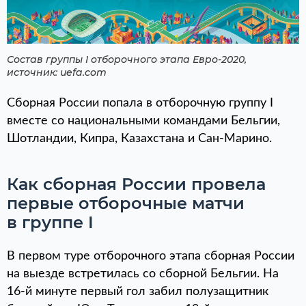
Состав группы I отборочного этапа Евро-2020,
источник:
uefa.com
Сборная России попала в отборочную группу I
вместе со национальными командами Бельгии,
Шотландии, Кипра, Казахстана и Сан-Марино.
Как сборная России провела
первые отборочные матчи
в группе I
В первом туре отборочного этапа сборная России
на выезде встретилась со сборной Бельгии. На
16-й минуте первый гол забил полузащитник