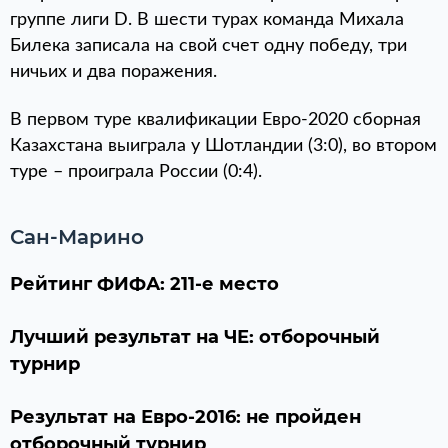
группе лиги D. В шести турах команда Михала
Билека записала на свой счет одну победу, три
ничьих и два поражения.
В первом туре квалификации Евро-2020 сборная
Казахстана выиграла у Шотландии (3:0), во втором
туре – проиграла России (0:4).
Сан-Марино
Рейтинг ФИФА: 211-е место
Лучший результат на ЧЕ: отборочный
турнир
Результат на Евро-2016: не пройден
отборочный турнир