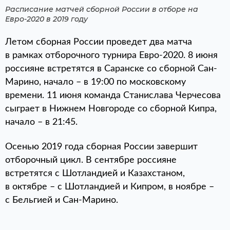
Расписание матчей сборной России в отборе на
Евро-2020 в 2019 году
Летом сборная России проведет два матча
в рамках отборочного турнира Евро-2020. 8 июня
россияне встретятся в Саранске со сборной Сан-
Марино, начало – в 19:00 по московскому
времени. 11 июня команда Станислава Черчесова
сыграет в Нижнем Новгороде со сборной Кипра,
начало – в 21:45.
Осенью 2019 года сборная России завершит
отборочный цикл. В сентябре россияне
встретятся с Шотландией и Казахстаном,
в октябре – с Шотландией и Кипром, в ноябре –
с Бельгией и Сан-Марино.