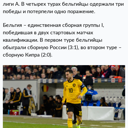
лиги А. В четырех турах бельгийцы одержали три
победы и потерпели одно поражение.
Бельгия – единственная сборная группы I,
победившая в двух стартовых матчах
квалификации. В первом туре бельгийцы
обыграли сборную России (3:1), во втором туре –
сборную Кипра (2:0).