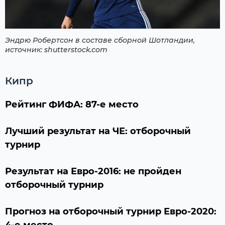
Эндрю Робертсон в составе сборной Шотландии,
источник: shutterstock.com
Кипр
Рейтинг ФИФА: 87-е место
Лучший результат на ЧЕ: отборочный
турнир
Результат на Евро-2016: не пройден
отборочный турнир
Прогноз на отборочный турнир Евро-2020: