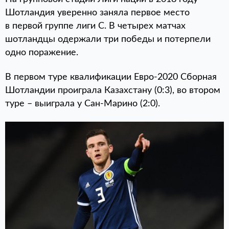
Шотландия уверенно заняла первое место
в первой группе лиги C. В четырех матчах
шотландцы одержали три победы и потерпели
одно поражение.
В первом туре квалификации Евро-2020 Сборная
Шотландии проиграла Казахстану (0:3), во втором
туре – выиграла у Сан-Марино (2:0).