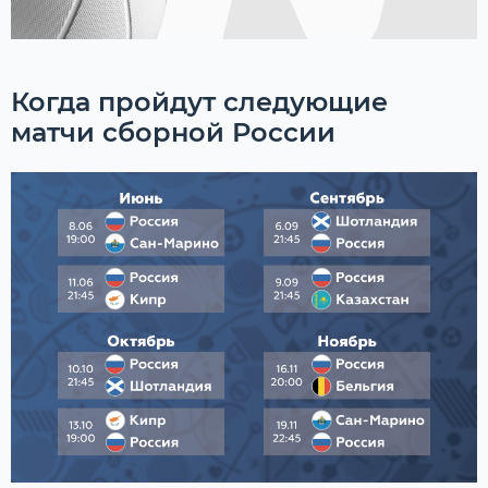
Когда пройдут следующие
матчи сборной России