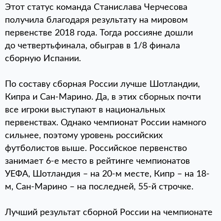
Этот статус команда Станислава Черчесова
получила благодаря результату на мировом
первенстве 2018 года. Тогда россияне дошли
до четвертьфинала, обыграв в 1/8 финала
сборную Испании.
По составу сборная России лучше Шотландии,
Кипра и Сан-Марино. Да, в этих сборных почти
все игроки выступают в национальных
первенствах. Однако чемпионат России намного
сильнее, поэтому уровень российских
футболистов выше. Российское первенство
занимает 6-е место в рейтинге чемпионатов
УЕФА, Шотландия – на 20-м месте, Кипр – на 18-
м, Сан-Марино – на последней, 55-й строчке.
Лучший результат сборной России на чемпионате