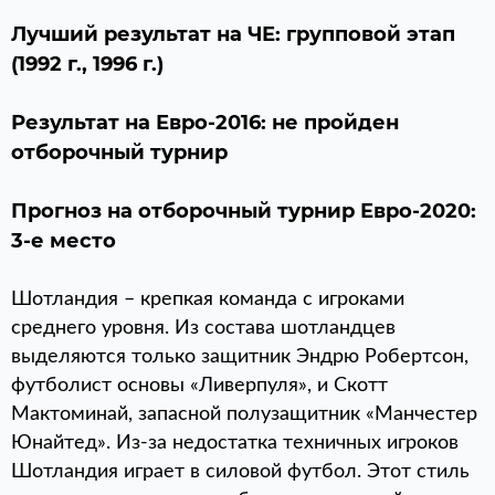
Лучший результат на ЧЕ: групповой этап
(1992 г., 1996 г.)
Результат на Евро-2016: не пройден
отборочный турнир
Прогноз на отборочный турнир Евро-2020:
3-е место
Шотландия – крепкая команда с игроками
среднего уровня. Из состава шотландцев
выделяются только защитник Эндрю Робертсон,
футболист основы «Ливерпуля», и Скотт
Мактоминай, запасной полузащитник «Манчестер
Юнайтед». Из-за недостатка техничных игроков
Шотландия играет в силовой футбол. Этот стиль