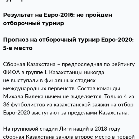
Результат на Евро-2016: не пройден
отборочный турнир
Прогноз на отборочный турнир Евро-2020:
5-е место
Сборная Казахстана – предпоследняя по рейтингу
ФИФА в группе I. Казахстанцы никогда
не выступали в финальных стадиях
международных первенств. Состав команды
Михала Билека ничем не выделяется. Только 4 из
36 футболистов из казахстанской заявки на отбор
Евро-2020 выступают за пределами Казахстана.
На групповой стадии Лиги наций в 2018 году
сборная Казахстана заняла второе место в первой