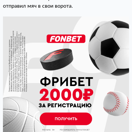
отправил мяч в свои ворота.