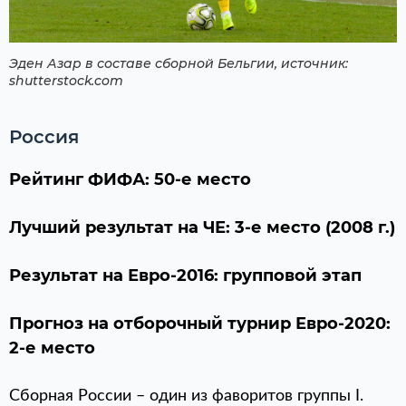
Эден Азар в составе сборной Бельгии, источник:
shutterstock.com
Россия
Рейтинг ФИФА: 50-е место
Лучший результат на ЧЕ: 3-е место (2008 г.)
Результат на Евро-2016: групповой этап
Прогноз на отборочный турнир Евро-2020:
2-е место
Сборная России – один из фаворитов группы I.