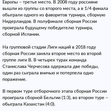
Европы – третье место. В 2008 году россияне
вышли из группы со второго места, а в 1/4 финала
обыграли одного из фаворитов турнира, сборную
Нидерландов. В полуфинале сборная России
проиграла будущему победителю турнира,
сборной Испании.
На групповой стадии Лиги наций в 2018 году
сборная России заняла второе место во второй
группе лиги B. В четырех турах команда
Станислава Черчесова одержала две победы,
один раз сыграла вничью и потерпела одно
поражение.
В первом туре отборочного этапа сборная России
проиграла сборной Бельгии (1:3), во втором туре –
обыграла Казахстан (4:0).