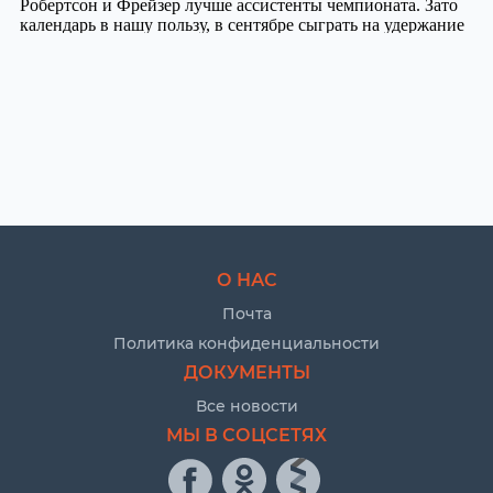
О НАС
Почта
Политика конфиденциальности
ДОКУМЕНТЫ
Все новости
МЫ В СОЦСЕТЯХ