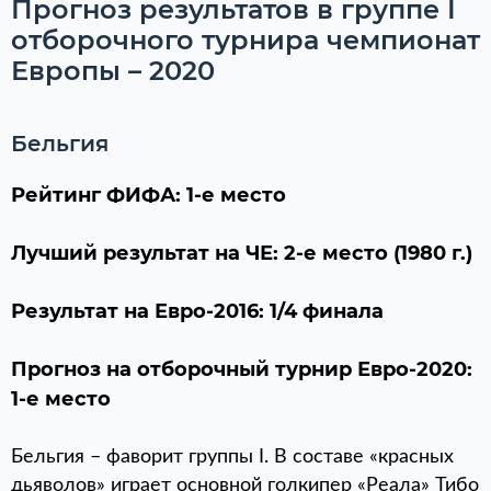
Прогноз результатов в группе I
отборочного турнира чемпионат
Европы – 2020
Бельгия
Рейтинг ФИФА: 1-е место
Лучший результат на ЧЕ: 2-е место (1980 г.)
Результат на Евро-2016: 1/4 финала
Прогноз на отборочный турнир Евро-2020:
1-е место
Бельгия – фаворит группы I. В составе «красных
дьяволов» играет основной голкипер «Реала» Тибо