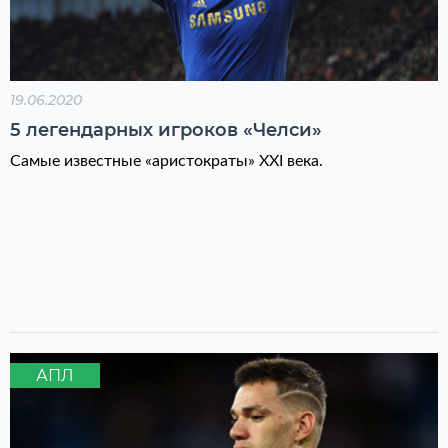
19.06.2020
5 легендарных игроков «Челси»
Самые известные «аристократы» XXI века.
АПЛ