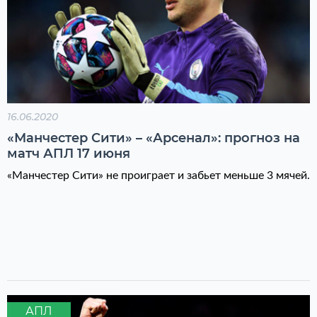
16.06.2020
«Манчестер Сити» – «Арсенал»: прогноз на
матч АПЛ 17 июня
«Манчестер Сити» не проиграет и забьет меньше 3 мячей.
АПЛ