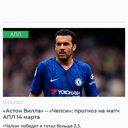
АПЛ
13.03.2020
«Астон Вилла» – «Челси»: прогноз на матч
АПЛ 14 марта
«Челси» победит и тотал больше 2,5.