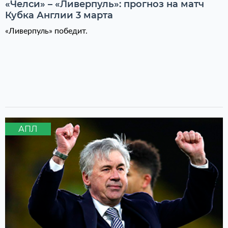
«Челси» – «Ливерпуль»: прогноз на матч
Кубка Англии 3 марта
«Ливерпуль» победит.
АПЛ