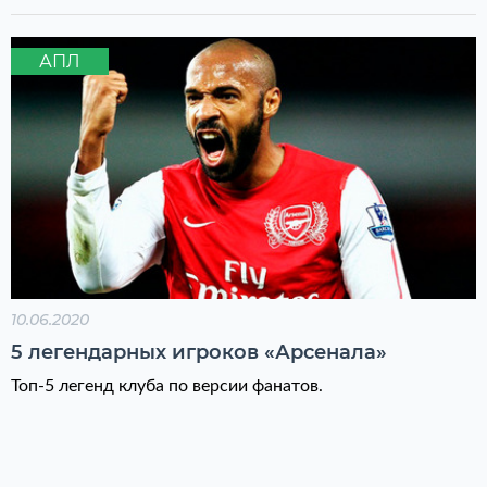
АПЛ
10.06.2020
5 легендарных игроков «Арсенала»
Топ-5 легенд клуба по версии фанатов.