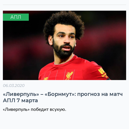
АПЛ
06.03.2020
«Ливерпуль» – «Борнмут»: прогноз на матч
АПЛ 7 марта
«Ливерпуль» победит всухую.