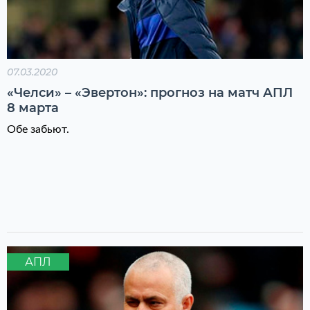
07.03.2020
«Челси» – «Эвертон»: прогноз на матч АПЛ
8 марта
Обе забьют.
АПЛ