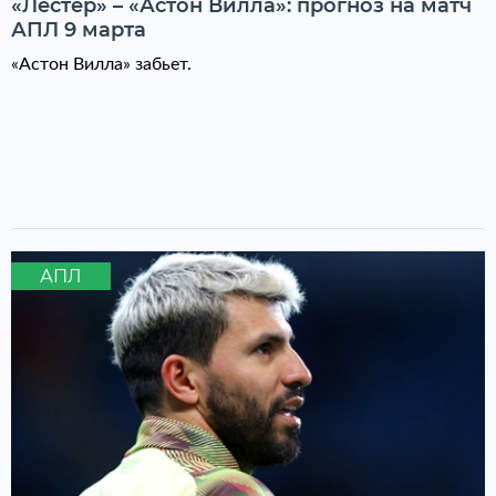
«Лестер» – «Астон Вилла»: прогноз на матч
АПЛ 9 марта
«Астон Вилла» забьет.
АПЛ