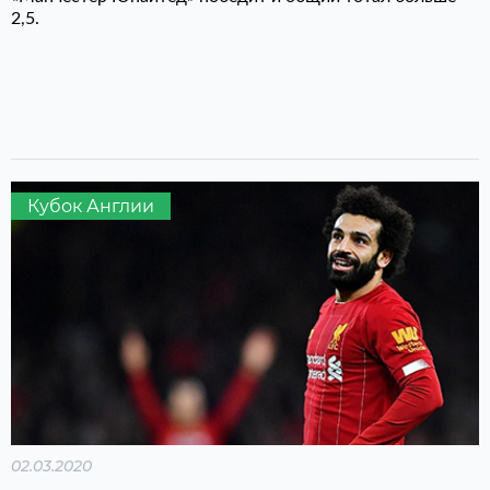
2,5.
Кубок Англии
02.03.2020