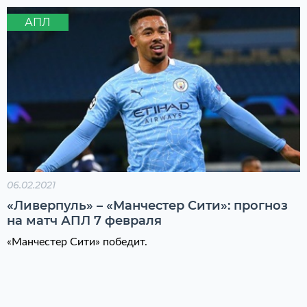
АПЛ
06.02.2021
«Ливерпуль» – «Манчестер Сити»: прогноз
на матч АПЛ 7 февраля
«Манчестер Сити» победит.