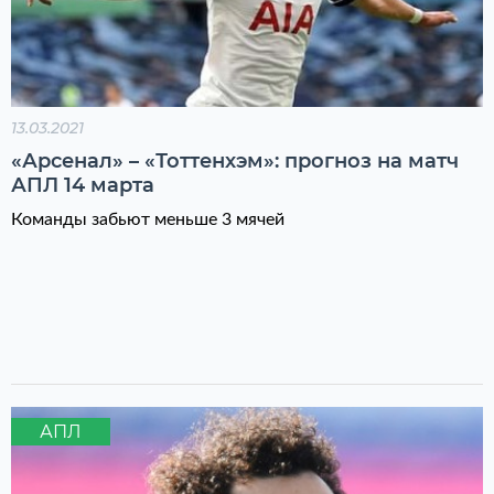
13.03.2021
«Арсенал» – «Тоттенхэм»: прогноз на матч
АПЛ 14 марта
Команды забьют меньше 3 мячей
АПЛ