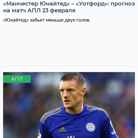
«Манчестер Юнайтед» – «Уотфорд»: прогноз
на матч АПЛ 23 февраля
«Юнайтед» забьет меньше двух голов.
АПЛ