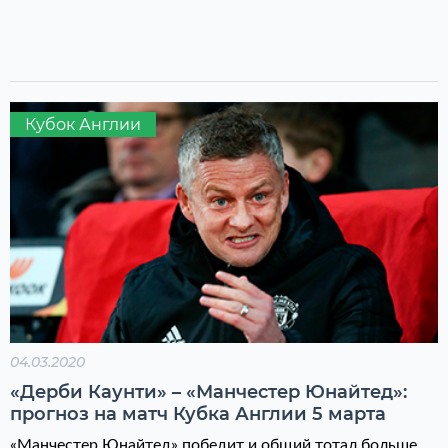
Кубок Англии
04.03.2020
«Дерби Каунти» – «Манчестер Юнайтед»:
прогноз на матч Кубка Англии 5 марта
«Манчестер Юнайтед» победит и общий тотал больше