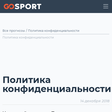
Все прогнозы
/
Политика конфиденциальности
Политика конфиденциальности
Политика
конфиденциальности
14 декабря 2018