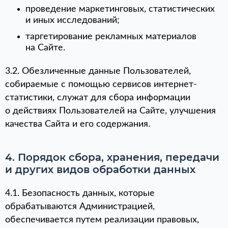
проведение маркетинговых, статистических
и иных исследований;
таргетирование рекламных материалов
на Сайте.
3.2. Обезличенные данные Пользователей,
собираемые с помощью сервисов интернет-
статистики, служат для сбора информации
о действиях Пользователей на Сайте, улучшения
качества Сайта и его содержания.
4. Порядок сбора, хранения, передачи
и других видов обработки данных
4.1. Безопасность данных, которые
обрабатываются Администрацией,
обеспечивается путем реализации правовых,