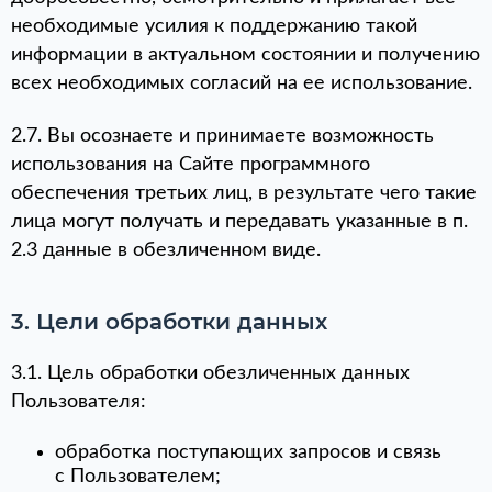
необходимые усилия к поддержанию такой
информации в актуальном состоянии и получению
всех необходимых согласий на ее использование.
2.7. Вы осознаете и принимаете возможность
использования на Сайте программного
обеспечения третьих лиц, в результате чего такие
лица могут получать и передавать указанные в п.
2.3 данные в обезличенном виде.
3. Цели обработки данных
3.1. Цель обработки обезличенных данных
Пользователя:
обработка поступающих запросов и связь
с Пользователем;