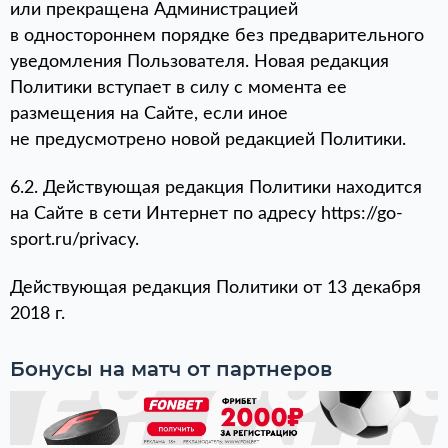
или прекращена Администрацией
в одностороннем порядке без предварительного
уведомления Пользователя. Новая редакция
Политики вступает в силу с момента ее
размещения на Сайте, если иное
не предусмотрено новой редакцией Политики.
6.2. Действующая редакция Политики находится
на Сайте в сети Интернет по адресу https://go-
sport.ru/privacy.
Действующая редакция Политики от 13 декабря
2018 г.
Бонусы на матч от партнеров