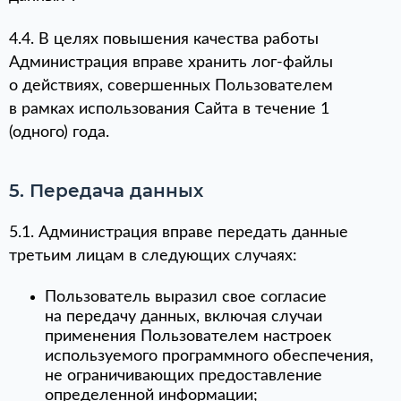
4.4. В целях повышения качества работы
Администрация вправе хранить лог-файлы
о действиях, совершенных Пользователем
в рамках использования Сайта в течение 1
(одного) года.
5. Передача данных
5.1. Администрация вправе передать данные
третьим лицам в следующих случаях:
Пользователь выразил свое согласие
на передачу данных, включая случаи
применения Пользователем настроек
используемого программного обеспечения,
не ограничивающих предоставление
определенной информации;