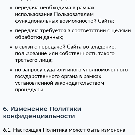
передача необходима в рамках
использования Пользователем
функциональных возможностей Сайта;
передача требуется в соответствии с целями
обработки данных;
в связи с передачей Сайта во владение,
пользование или собственность такого
третьего лица;
по запросу суда или иного уполномоченного
государственного органа в рамках
установленной законодательством
процедуры.
6. Изменение Политики
конфиденциальности
6.1. Настоящая Политика может быть изменена