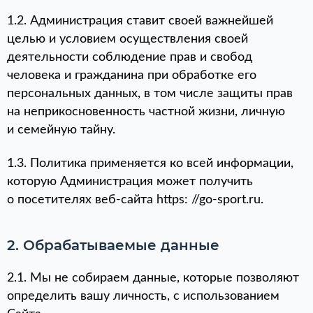
1.2. Администрация ставит своей важнейшей
целью и условием осуществления своей
деятельности соблюдение прав и свобод
человека и гражданина при обработке его
персональных данных, в том числе защиты прав
на неприкосновенность частной жизни, личную
и семейную тайну.
1.3. Политика применяется ко всей информации,
которую Администрация может получить
о посетителях веб-сайта https: //go-sport.ru.
2. Обрабатываемые данные
2.1. Мы не собираем данные, которые позволяют
определить вашу личность, с использованием