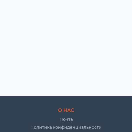
О НАС
Почта
Политика конфиденциальности