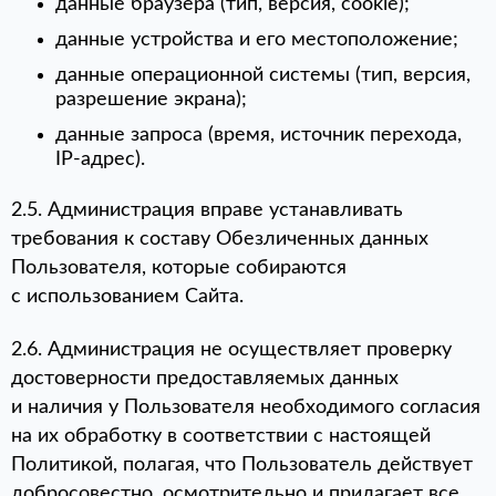
данные браузера (тип, версия, cookie);
данные устройства и его местоположение;
данные операционной системы (тип, версия,
разрешение экрана);
данные запроса (время, источник перехода,
IP-адрес).
2.5. Администрация вправе устанавливать
требования к составу Обезличенных данных
Пользователя, которые собираются
с использованием Сайта.
2.6. Администрация не осуществляет проверку
достоверности предоставляемых данных
и наличия у Пользователя необходимого согласия
на их обработку в соответствии с настоящей
Политикой, полагая, что Пользователь действует
добросовестно, осмотрительно и прилагает все