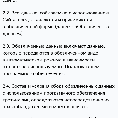
Сайта.
2.2. Все данные, собираемые с использованием
Сайта, предоставляются и принимаются
в обезличенной форме (далее – «Обезличенные
данные»).
2.3. Обезличенные данные включают данные,
которые передаются в обезличенном виде
в автоматическом режиме в зависимости
от настроек используемого Пользователем
программного обеспечения.
2.4. Состав и условия сбора обезличенных данных
с использованием программного обеспечения
третьих лиц определяются непосредственно их
правообладателями и могут включать: