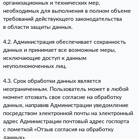
организационных и технических мер,
необходимых для выполнения в полном объеме
требований действующего законодательства
в области защиты данных.
4.2. Администрация обеспечивает сохранность
данных и принимает все возможные меры,
исключающие доступ к данным
неуполномоченных лиц.
4.3. Срок обработки данных является
неограниченным. Пользователь может в любой
момент отозвать свое согласие на обработку
данных, направив Администрации уведомление
посредством электронной почты на электронный
адрес Администрации почтовый адрес госпорта
с пометкой «Отзыв согласия на обработку
данных».