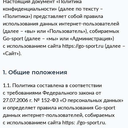
Настоящий документ «Политика
конфиденциальности» (далее по тексту –
«Политика») представляет собой правила
использования данных интернет-пользователей
(далее – «вы» или «Пользователь»), собираемых
Go-sport (далее – «мы» или «Администрация»)
с использованием сайта https://go-sport.ru (далее –
«Сайт»).
1. Общие положения
1.1. Политика составлена в соответствии
с требованиями Федерального закона от
27.07.2006 г. № 152-ФЗ «О персональных данных»
и определяет правила использования Go-sport
данных интернет-пользователей, собираемых
с использованием сайта https: //go-sport.ru.