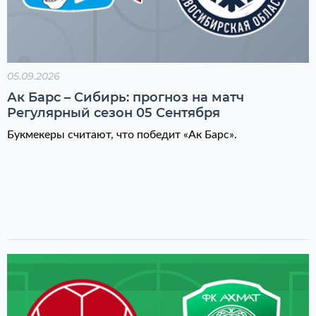
05.09.2026
Ак Барс – Сибирь: прогноз на матч
Регулярный сезон 05 Сентября
Букмекеры считают, что победит «Ак Барс».