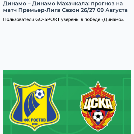
Динамо – Динамо Махачкала: прогноз на
матч Премьер-Лига Сезон 26/27 09 Августа
Пользователи GO-SPORT уверены в победе «Динамо».