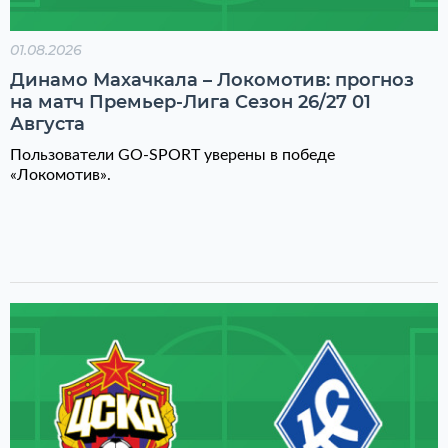
01.08.2026
Динамо Махачкала – Локомотив: прогноз
на матч Премьер-Лига Сезон 26/27 01
Августа
Пользователи GO-SPORT уверены в победе
«Локомотив».