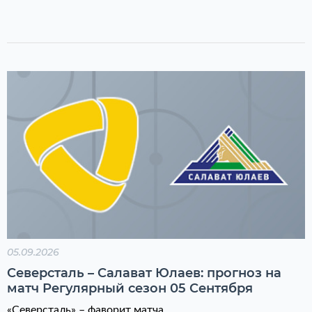
05.09.2026
Северсталь – Салават Юлаев: прогноз на
матч Регулярный сезон 05 Сентября
«Северсталь» – фаворит матча.