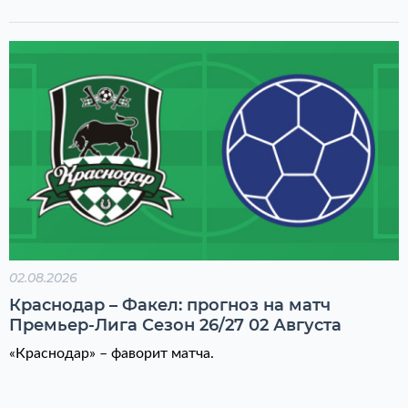
02.08.2026
Краснодар – Факел: прогноз на матч
Премьер-Лига Сезон 26/27 02 Августа
«Краснодар» – фаворит матча.