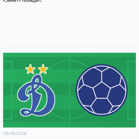
«Зенит» победит.
09.08.2026