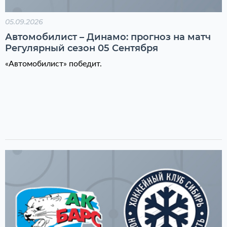
05.09.2026
Автомобилист – Динамо: прогноз на матч
Регулярный сезон 05 Сентября
«Автомобилист» победит.