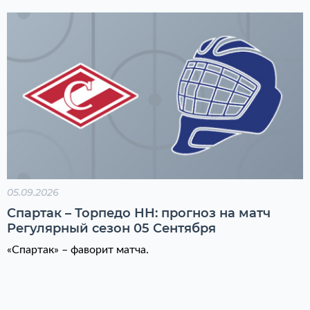
05.09.2026
Спартак – Торпедо НН: прогноз на матч
Регулярный сезон 05 Сентября
«Спартак» – фаворит матча.