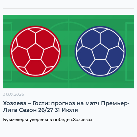
31.07.2026
Хозяева – Гости: прогноз на матч Премьер-
Лига Сезон 26/27 31 Июля
Букмекеры уверены в победе «Хозяева».