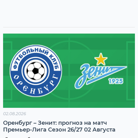
02.08.2026
Оренбург – Зенит: прогноз на матч
Премьер-Лига Сезон 26/27 02 Августа