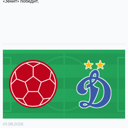
«Зенит» победит.
01.08.2026