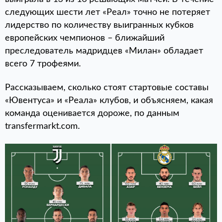
следующих шести лет «Реал» точно не потеряет
лидерство по количеству выигранных кубков
европейских чемпионов – ближайший
преследователь мадридцев «Милан» обладает
всего 7 трофеями.
Рассказываем, сколько стоят стартовые составы
«Ювентуса» и «Реала» клубов, и объясняем, какая
команда оценивается дороже, по данным
transfermarkt.com.