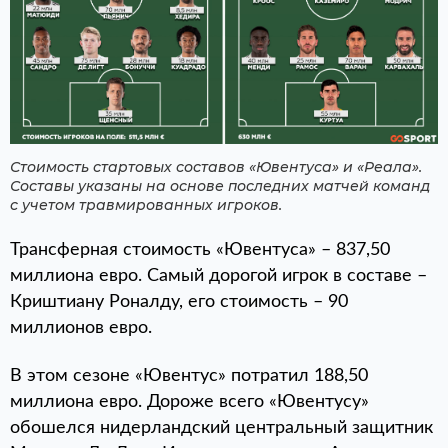
Стоимость стартовых составов «Ювентуса» и «Реала».
Составы указаны на основе последних матчей команд
с учетом травмированных игроков.
Трансферная стоимость «Ювентуса» – 837,50
миллиона евро. Самый дорогой игрок в составе –
Криштиану Роналду, его стоимость – 90
миллионов евро.
В этом сезоне «Ювентус» потратил 188,50
миллиона евро. Дороже всего «Ювентусу»
обошелся нидерландский центральный защитник