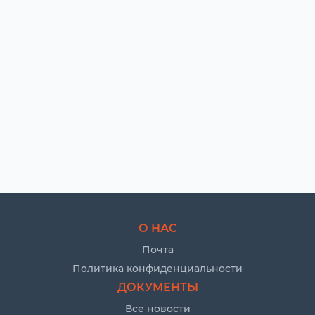
О НАС
Почта
Политика конфиденциальности
ДОКУМЕНТЫ
Все новости