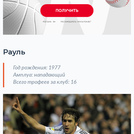
Рауль
Год рождения: 1977
Амплуа: нападающий
Всего трофеев за клуб: 16