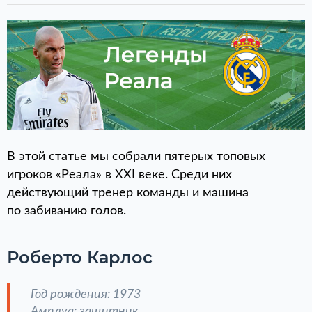
В этой статье мы собрали пятерых топовых
игроков «Реала» в XXI веке. Среди них
действующий тренер команды и машина
по забиванию голов.
Роберто Карлос
Год рождения: 1973
Амплуа: защитник