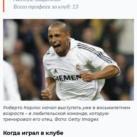
Всего трофеев за клуб: 13
Роберто Карлос начал выступать уже в восьмилетнем
возрасте – в любительской команде, которую
тренировал его отец. Фото: Getty Images
Когда играл в клубе