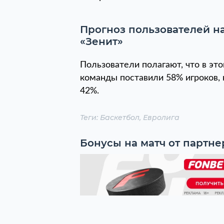
Прогноз пользователей н
«Зенит»
Пользователи полагают, что в это
команды поставили 58% игроков,
42%.
Теги:
Баскетбол
,
Евролига
Бонусы на матч от партне