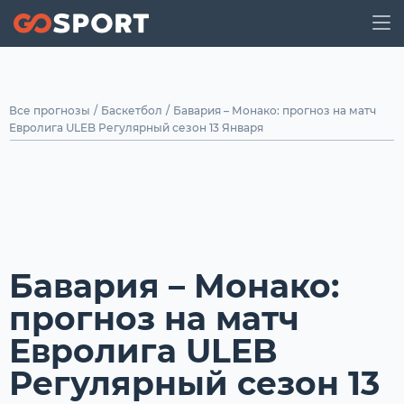
Все прогнозы
/
Баскетбол
/
Бавария – Монако: прогноз на матч
Евролига ULEB Регулярный сезон 13 Января
Бавария – Монако:
прогноз на матч
Евролига ULEB
Регулярный сезон 13