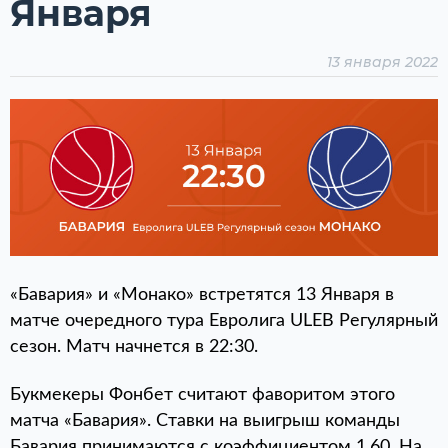
Января
13 января 2022
«Бавария» и «Монако» встретятся 13 Января в
матче очередного тура Евролига ULEB Регулярный
сезон. Матч начнется в 22:30.
Букмекеры Фонбет считают фаворитом этого
матча «Бавария». Ставки на выигрыш команды
Бавария принимаются с коэффициентом 1.60. На