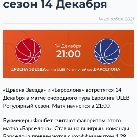
сезон 14 Декабря
14 декабря 2021
«Црвена Звезда» и «Барселона» встретятся 14
Декабря в матче очередного тура Евролига ULEB
Регулярный сезон. Матч начнется в 21:00.
Букмекеры Фонбет считают фаворитом этого
матча «Барселона». Ставки на выигрыш команды
Барселона принимаются с коэффициентом 1.29.