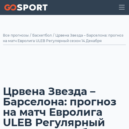
Все прогнозы
/
Баскетбол
/
Црвена Звезда – Барселона: прогноз
на матч Евролига ULEB Регулярный сезон 14 Декабря
Црвена Звезда –
Барселона: прогноз
на матч Евролига
ULEB Регулярный