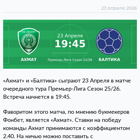
23 апреля 2026
«Ахмат» и «Балтика» сыграют 23 Апреля в матче
очередного тура Премьер-Лига Сезон 25/26.
Встреча начнется в 19:45.
Фаворитом этого матча, по мнению букмекеров
Фонбет, является «Ахмат». Ставки на победу
команды Ахмат принимаются с коэффициентом
2.40. На ничью можно поставить с