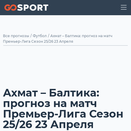
Все прогнозы
/
Футбол
/
Ахмат – Балтика: прогноз на матч
Премьер-Лига Сезон 25/26 23 Апреля
Ахмат – Балтика:
прогноз на матч
Премьер-Лига Сезон
25/26 23 Апреля