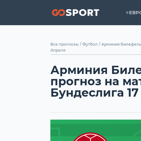
⭐ЕВР
Все прогнозы
/
Футбол
/
Арминия Билефельд 
Апреля
Арминия Биле
прогноз на ма
Бундеслига 17