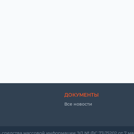
ДОКУМЕНТЫ
Все новости
 средства массовой информации ЭЛ № ФС 77-75202 от 7 ма