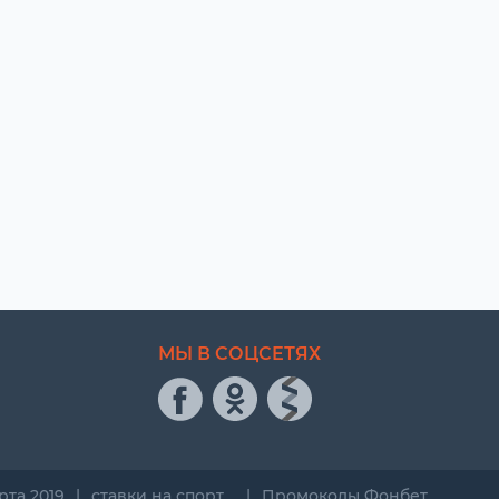
МЫ В СОЦСЕТЯХ
рта 2019
|
ставки на спорт
|
Промокоды Фонбет