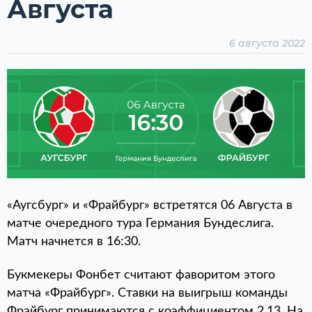
Августа
6 августа 2022
«Аугсбург» и «Фрайбург» встретятся 06 Августа в
матче очередного тура Германия Бундеслига.
Матч начнется в 16:30.
Букмекеры Фонбет считают фаворитом этого
матча «Фрайбург». Ставки на выигрыш команды
Фрайбург принимаются с коэффициентом 2.13. На