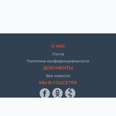
О НАС
Почта
Политика конфиденциальности
ДОКУМЕНТЫ
Все новости
МЫ В СОЦСЕТЯХ