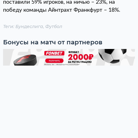
поставили 59% игроков, на ничью – 23%, на
победу команды Айнтрахт Франкфурт – 18%.
Теги:
Бундеслига
,
Футбол
Бонусы на матч от партнеров