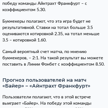
победу команды Айнтрахт Франкфурт – с
коэффициентом 5.30.
Букмекеры полагают, что эта игра будет не
результативной. Ставки на тотал больше 3.5
оцениваются котировкой 2.35, на тотал меньше
3.5 – котировкой 1.60.
Самый вероятный счет матча, по мнению
букмекеров, – 2:1. На такой результат вы можете
поставить в Линии Фонбет с коэффициентом 8.50.
Прогноз пользователей на матч
«Байер» – «Айнтрахт Франкфурт»
Пользователи полагают, что в этой встрече
выиграет «Байер». На победу этой команды