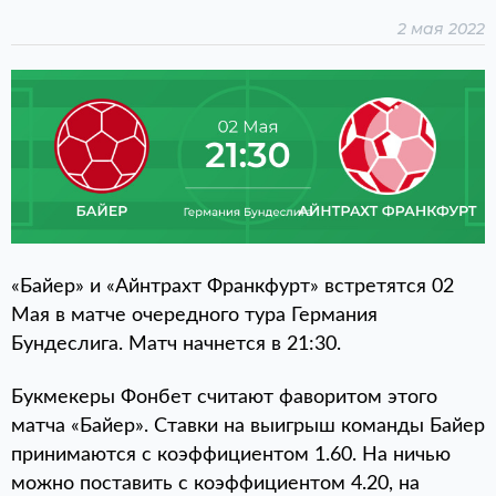
2 мая 2022
«Байер» и «Айнтрахт Франкфурт» встретятся 02
Мая в матче очередного тура Германия
Бундеслига. Матч начнется в 21:30.
Букмекеры Фонбет считают фаворитом этого
матча «Байер». Ставки на выигрыш команды Байер
принимаются с коэффициентом 1.60. На ничью
можно поставить с коэффициентом 4.20, на