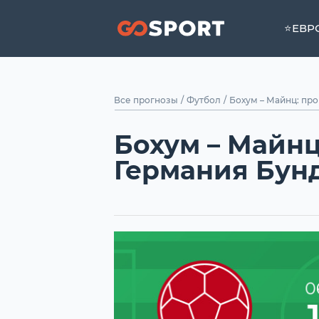
⭐ЕВР
Все прогнозы
/
Футбол
/
Бохум – Майнц: про
Бохум – Майнц
Германия Бунд