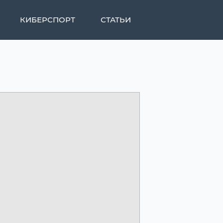
КИБЕРСПОРТ
СТАТЬИ