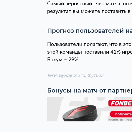
Самый вероятный счет матча, по 
результат вы можете поставить в
Прогноз пользователей на
Пользователи полагают, что в эт
этой команды поставили 41% игро
Бохум – 29%.
Теги:
Бундеслига
,
Футбол
Бонусы на матч от партне