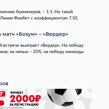
мнению букмекеров, – 1:1. На такой
 Линии Фонбет с коэффициентом 7.50.
 матч «Бохум» – «Вердер»
ой встрече выиграет «Вердер». На победу
ков, на ничью – 25%, на победу команды
ров