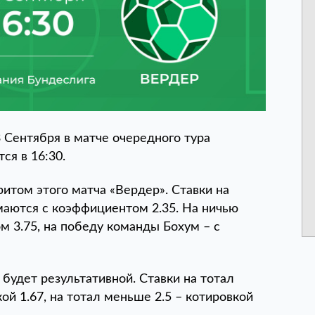
3 Сентября в матче очередного тура
ся в 16:30.
итом этого матча «Вердер». Ставки на
аются с коэффициентом 2.35. На ничью
 3.75, на победу команды Бохум – с
 будет результативной. Ставки на тотал
й 1.67, на тотал меньше 2.5 – котировкой