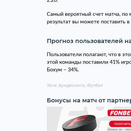
2.20.
Самый вероятный счет матча, по 
результат вы можете поставить в
Прогноз пользователей на
Пользователи полагают, что в эт
этой команды поставили 41% игро
Бохум – 34%.
Теги:
Бундеслига
,
Футбол
Бонусы на матч от партне