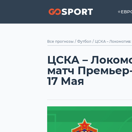
⭐ЕВР
Все прогнозы
/
Футбол
/
ЦСКА – Локомотив: 
ЦСКА – Локомо
матч Премьер-
17 Мая