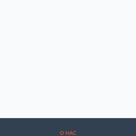
О НАС