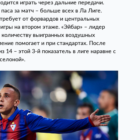
одится играть через дальние передачи.
паса за матч – больше всех в Ла Лиге.
требует от форвардов и центральных
игры на втором этаже. «Эйбар» – лидер
 количеству выигранных воздушных
умение помогает и при стандартах. После
з 14 – этой 3-й показатель в лиге наравне с
селоной».