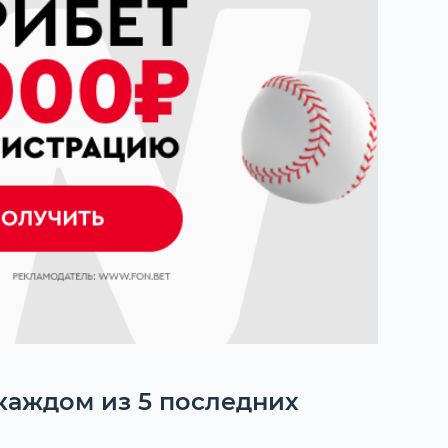
каждом из 5 последних