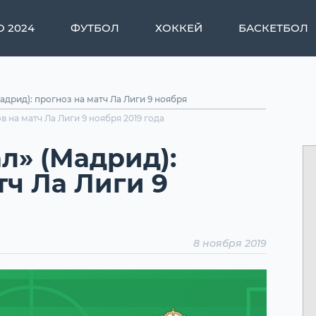
О 2024
ФУТБОЛ
ХОККЕЙ
БАСКЕТБОЛ
адрид): прогноз на матч Ла Лиги 9 ноября
в на матч Ла Лиги 9 ноября 2019 года
ал» (Мадрид):
тч Ла Лиги 9
8 ноября 2019