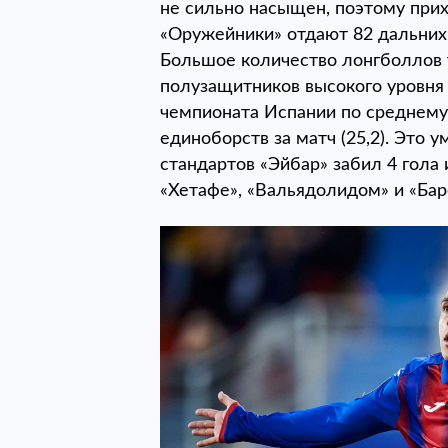
не сильно насыщен, поэтому прих
«Оружейники» отдают 82 дальних 
Большое количество лонгболлов 
полузащитников высокого уровня 
чемпионата Испании по среднему
единоборств за матч (25,2). Это 
стандартов «Эйбар» забил 4 гола и
«Хетафе», «Вальядолидом» и «Бар