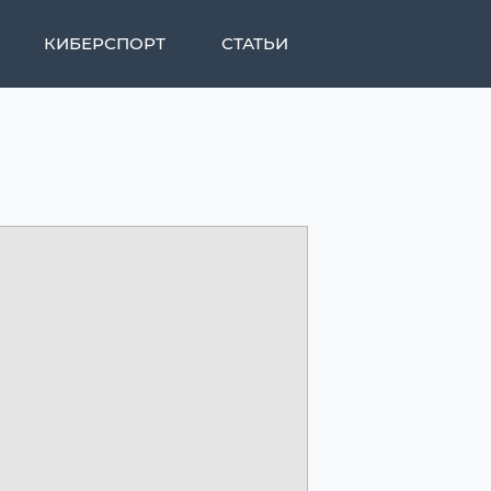
КИБЕРСПОРТ
СТАТЬИ