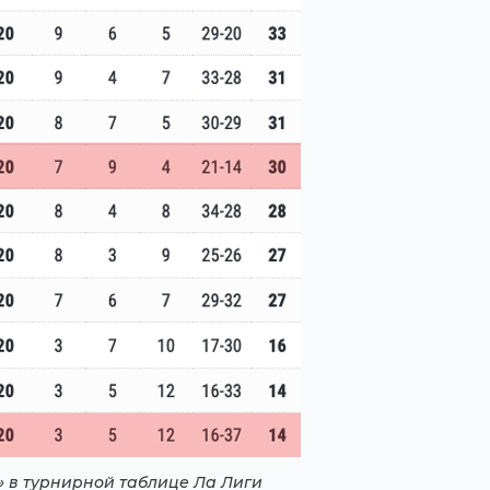
» в турнирной таблице Ла Лиги