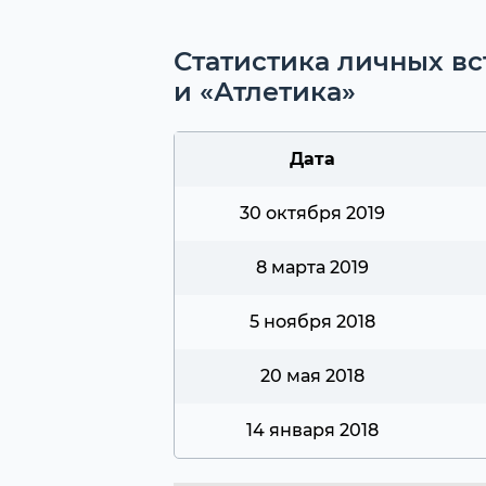
Статистика личных вс
и «Атлетика»
Дата
30 октября 2019
8 марта 2019
5 ноября 2018
20 мая 2018
14 января 2018