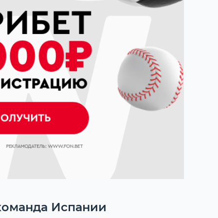
 команда Испании