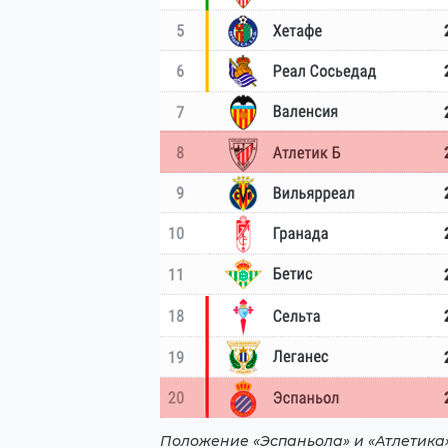
Положение «Эспаньола» и «Атлетика