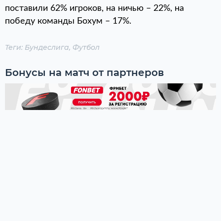
поставили 62% игроков, на ничью – 22%, на
победу команды Бохум – 17%.
Теги:
Бундеслига
,
Футбол
Бонусы на матч от партнеров