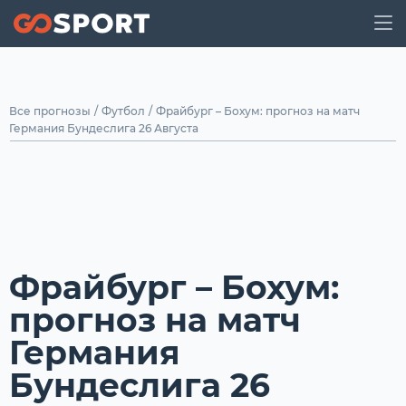
Все прогнозы
/
Футбол
/
Фрайбург – Бохум: прогноз на матч
Германия Бундеслига 26 Августа
Фрайбург – Бохум:
прогноз на матч
Германия
Бундеслига 26