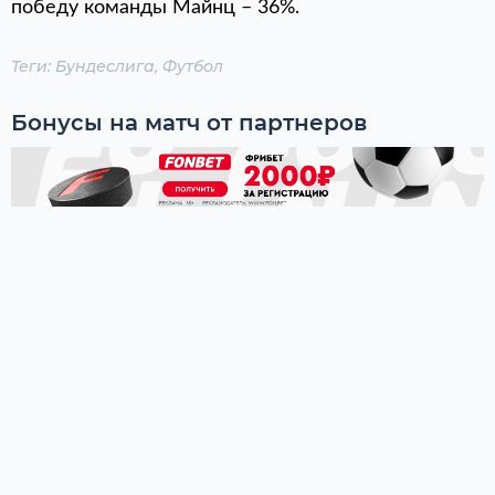
победу команды Майнц – 36%.
Теги:
Бундеслига
,
Футбол
Бонусы на матч от партнеров