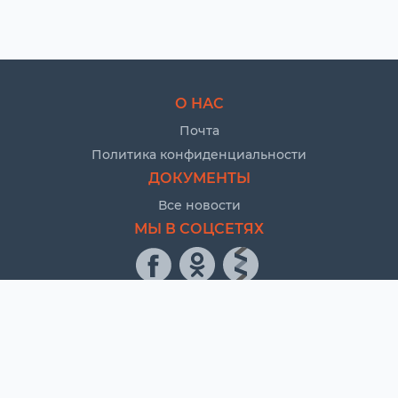
О НАС
Почта
Политика конфиденциальности
ДОКУМЕНТЫ
Все новости
МЫ В СОЦСЕТЯХ
Свидетельство о
регистрации
2026 ©
ставки
средства массовой
Промокоды
go-
|
|
на
|
информации ЭЛ №
Фонбет