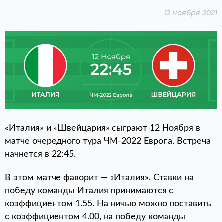
12 ноября 2021
«Италия» и «Швейцария» сыграют 12 Ноября в
матче очередного тура ЧМ-2022 Европа. Встреча
начнется в 22:45.
В этом матче фаворит — «Италия». Ставки на
победу команды Италия принимаются с
коэффициентом 1.55. На ничью можно поставить
с коэффициентом 4.00, на победу команды