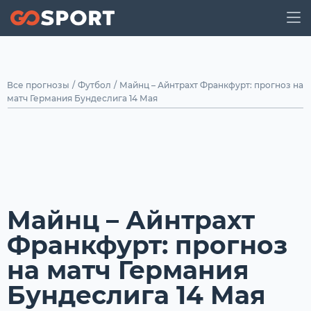
Все прогнозы
/
Футбол
/
Майнц – Айнтрахт Франкфурт: прогноз на
матч Германия Бундеслига 14 Мая
Майнц – Айнтрахт
Франкфурт: прогноз
на матч Германия
Бундеслига 14 Мая