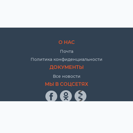
О НАС
Почта
Политика конфиденциальности
ДОКУМЕНТЫ
Все новости
МЫ В СОЦСЕТЯХ
Свидетельство о
регистрации
2026 ©
ставки