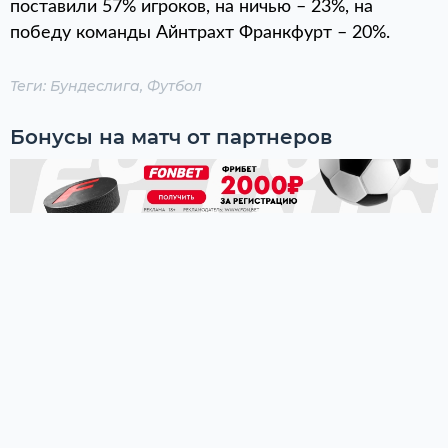
поставили 57% игроков, на ничью – 23%, на
победу команды Айнтрахт Франкфурт – 20%.
Теги:
Бундеслига
,
Футбол
Бонусы на матч от партнеров