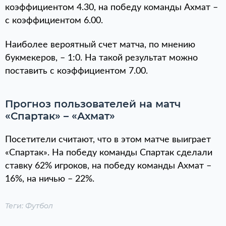
коэффициентом 4.30, на победу команды Ахмат –
с коэффициентом 6.00.
Наиболее вероятный счет матча, по мнению
букмекеров, – 1:0. На такой результат можно
поставить с коэффициентом 7.00.
Прогноз пользователей на матч
«Спартак» – «Ахмат»
Посетители считают, что в этом матче выиграет
«Спартак». На победу команды Спартак сделали
ставку 62% игроков, на победу команды Ахмат –
16%, на ничью – 22%.
Теги:
Футбол