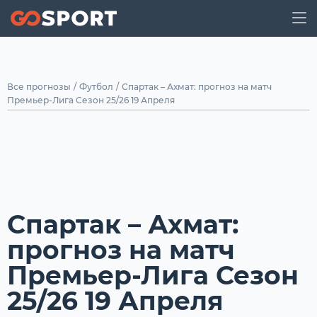
Все прогнозы
/
Футбол
/
Спартак – Ахмат: прогноз на матч
Премьер-Лига Сезон 25/26 19 Апреля
Спартак – Ахмат:
прогноз на матч
Премьер-Лига Сезон
25/26 19 Апреля