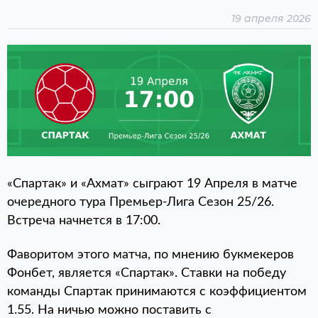
19 апреля 2026
«Спартак» и «Ахмат» сыграют 19 Апреля в матче
очередного тура Премьер-Лига Сезон 25/26.
Встреча начнется в 17:00.
Фаворитом этого матча, по мнению букмекеров
Фонбет, является «Спартак». Ставки на победу
команды Спартак принимаются с коэффициентом
1.55. На ничью можно поставить с