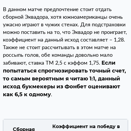
В данном матче предпочтение стоит отдать
сборной Эквадора, хотя южноамериканцы очень
ужасно играют в чужих стенах. Для подстраховки
можно поставить на то, что Эквадор не проиграет,
коэффициент на данный исход составляет – 1,28.
Также не стоит рассчитывать в этом матче на
россыпь голов, обе команды довольно мало
Если
забивают, ставка ТМ 2,5 с кэффом 1,75.
попытаться спрогнозировать точный счет,
то самым вероятным я читаю 1:1, данный
исход букмекеры из Фонбет оценивают
как 6,5 к одному
.
Коэффициент на победу в
Сборная