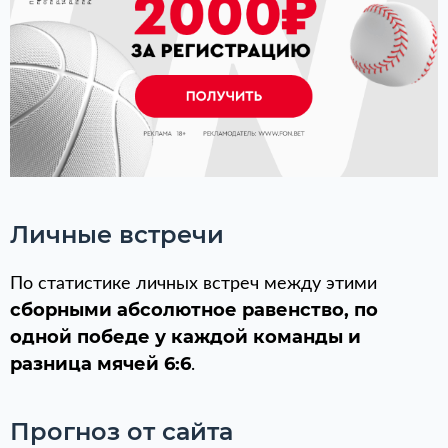
Личные встречи
По статистике личных встреч между этими
сборными абсолютное равенство, по
одной победе у каждой команды и
разница мячей 6:6
.
Прогноз от сайта