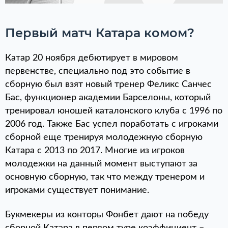
Первый матч Катара комом?
Катар 20 ноября дебютирует в мировом
первенстве, специально под это событие в
сборную был взят новый тренер Феликс Санчес
Бас, функционер академии Барселоны, который
тренировал юношей каталонского клуба с 1996 по
2006 год. Также Бас успел поработать с игроками
сборной еще тренируя молодежную сборную
Катара с 2013 по 2017. Многие из игроков
молодежки на данный момент выступают за
основную сборную, так что между тренером и
игроками существует понимание.
Букмекеры из конторы Фонбет дают на победу