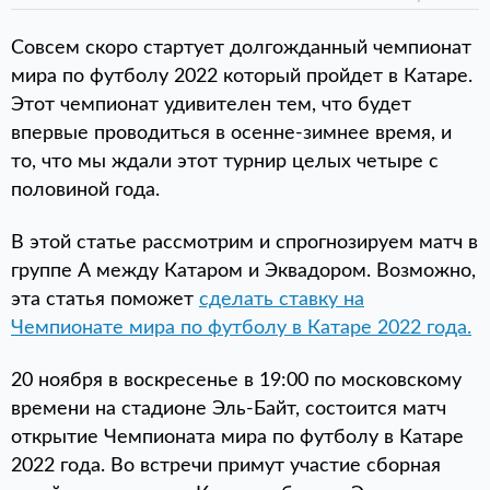
Совсем скоро стартует долгожданный чемпионат
мира по футболу 2022 который пройдет в Катаре.
Этот чемпионат удивителен тем, что будет
впервые проводиться в осенне-зимнее время, и
то, что мы ждали этот турнир целых четыре с
половиной года.
В этой статье рассмотрим и спрогнозируем матч в
группе А между Катаром и Эквадором. Возможно,
эта статья поможет
сделать ставку на
Чемпионате мира по футболу в Катаре 2022 года.
20 ноября в воскресенье в 19:00 по московскому
времени на стадионе Эль-Байт, состоится матч
открытие Чемпионата мира по футболу в Катаре
2022 года. Во встречи примут участие сборная