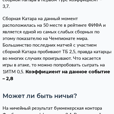
сборной Катара в первом туре коэффициент –
3,7.
Сборная Катара на данный момент
расположилась на 50 месте в рейтинге ФИФА и
является одной из самых слабых сборных по
этому показателю на Чемпионате мира.
Большинство последних матчей с участием
сборной Катара пробивают ТБ 2,5, правда катарцы
во многих случаях проигрывают. Что касается
игры в атаке, то можно попробовать сыграть на
Коэффициент на данное событие
1ИТМ 0,5.
– 2,8
Может ли быть ничья?
На ничейный результат букмекерская контора