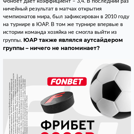
Фонбет дает коэффициент – 3,4. В последний раз
ничейный результат в матчах открытия
чемпионатов мира, был зафиксирован в 2010 году
на турнире в ЮАР. В том же турнире впервые в
истории команда хозяйка не смогла выйти из
ЮАР также являлся аутсайдером
группы.
группы – ничего не напоминает?