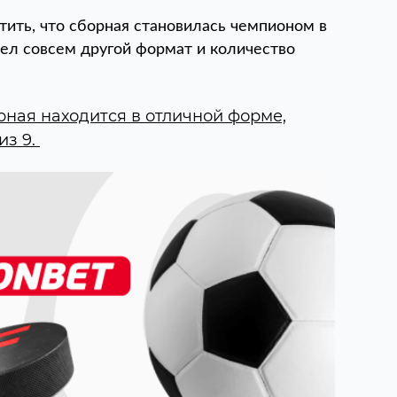
тить, что сборная становилась чемпионом в
ел совсем другой формат и количество
рная находится в отличной форме,
из 9.