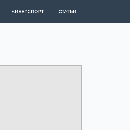
КИБЕРСПОРТ
СТАТЬИ