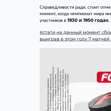
Справедливости ради, стоит отме
момент, когда чемпионат мира им
1930 и 1950 годах
участников в
.
Кстати на данный момент сбо
выиграв в этом году 7 матчей 