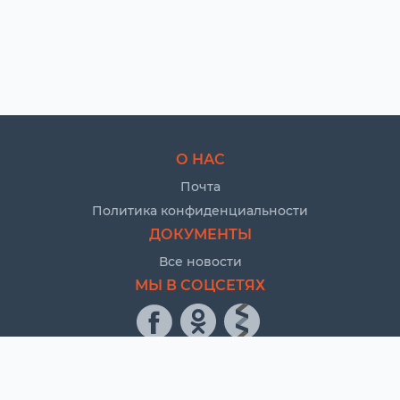
О НАС
Почта
Политика конфиденциальности
ДОКУМЕНТЫ
Все новости
МЫ В СОЦСЕТЯХ