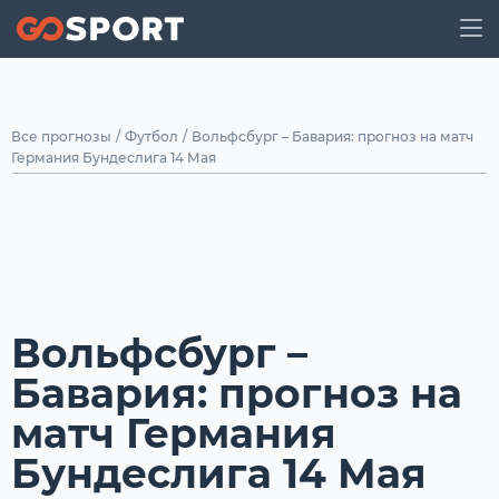
Все прогнозы
/
Футбол
/
Вольфсбург – Бавария: прогноз на матч
Германия Бундеслига 14 Мая
Вольфсбург –
Бавария: прогноз на
матч Германия
Бундеслига 14 Мая