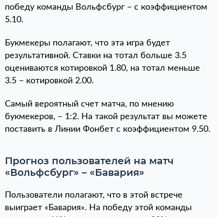
победу команды Вольфсбург – с коэффициентом
5.10.
Букмекеры полагают, что эта игра будет
результативной. Ставки на тотал больше 3.5
оцениваются котировкой 1.80, на тотал меньше
3.5 – котировкой 2.00.
Самый вероятный счет матча, по мнению
букмекеров, – 1:2. На такой результат вы можете
поставить в Линии Фонбет с коэффициентом 9.50.
Прогноз пользователей на матч
«Вольфсбург» – «Бавария»
Пользователи полагают, что в этой встрече
выиграет «Бавария». На победу этой команды