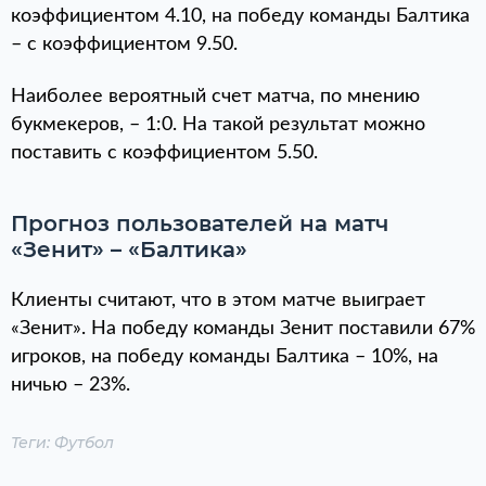
коэффициентом 4.10, на победу команды Балтика
– с коэффициентом 9.50.
Наиболее вероятный счет матча, по мнению
букмекеров, – 1:0. На такой результат можно
поставить с коэффициентом 5.50.
Прогноз пользователей на матч
«Зенит» – «Балтика»
Клиенты считают, что в этом матче выиграет
«Зенит». На победу команды Зенит поставили 67%
игроков, на победу команды Балтика – 10%, на
ничью – 23%.
Теги:
Футбол