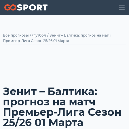
Все прогнозы
/
Футбол
/
Зенит – Балтика: прогноз на матч
Премьер-Лига Сезон 25/26 01 Марта
Зенит – Балтика:
прогноз на матч
Премьер-Лига Сезон
25/26 01 Марта