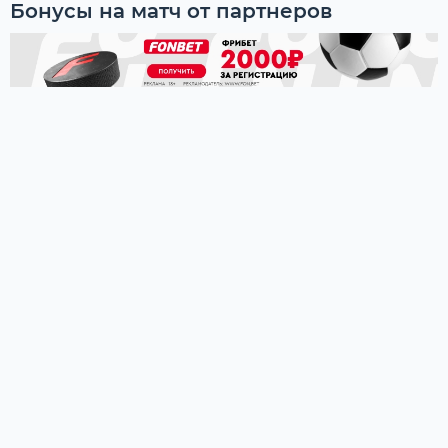
Бонусы на матч от партнеров