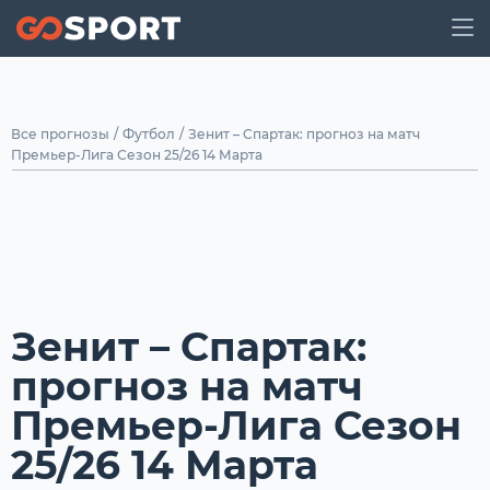
Все прогнозы
/
Футбол
/
Зенит – Спартак: прогноз на матч
Премьер-Лига Сезон 25/26 14 Марта
Зенит – Спартак:
прогноз на матч
Премьер-Лига Сезон
25/26 14 Марта