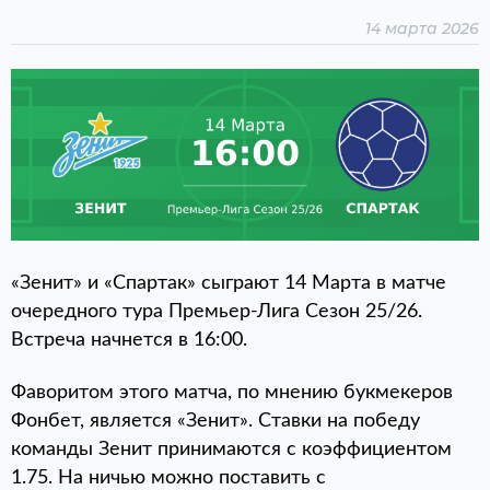
14 марта 2026
«Зенит» и «Спартак» сыграют 14 Марта в матче
очередного тура Премьер-Лига Сезон 25/26.
Встреча начнется в 16:00.
Фаворитом этого матча, по мнению букмекеров
Фонбет, является «Зенит». Ставки на победу
команды Зенит принимаются с коэффициентом
1.75. На ничью можно поставить с