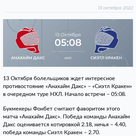
13 октября 2022
13 Октября болельщиков ждет интересное
противостояние «Анахайм Дакс» – «Сиэтл Кракен»
в очередном туре НХЛ. Начало встречи – 05:08.
Букмекеры Фонбет считают фаворитом этого
матча «Анахайм Дакс». Победа команды Анахайм
Дакс оценивается котировкой 2.18, ничья – 4.40,
победа команды Сиэтл Кракен – 2.70.