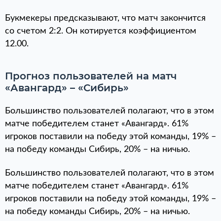
Букмекеры предсказывают, что матч закончится
со счетом 2:2. Он котируется коэффициентом
12.00.
Прогноз пользователей на матч
«Авангард» – «Сибирь»
Большинство пользователей полагают, что в этом
матче победителем станет «Авангард». 61%
игроков поставили на победу этой команды, 19% –
на победу команды Сибирь, 20% – на ничью.
Большинство пользователей полагают, что в этом
матче победителем станет «Авангард». 61%
игроков поставили на победу этой команды, 19% –
на победу команды Сибирь, 20% – на ничью.