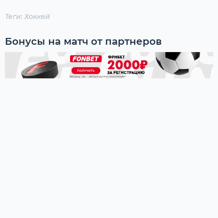
Теги:
Хоккей
Бонусы на матч от партнеров