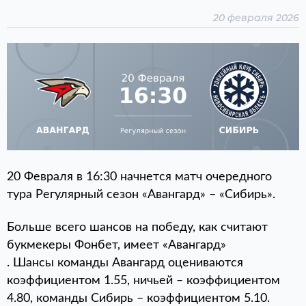
20 февраля 2026
20 Февраля в 16:30 начнется матч очередного
тура Регулярный сезон «Авангард» – «Сибирь».
Больше всего шансов на победу, как считают
букмекеры Фонбет, имеет «Авангард»
. Шансы команды Авангард оцениваются
коэффициентом 1.55, ничьей – коэффициентом
4.80, команды Сибирь – коэффициентом 5.10.