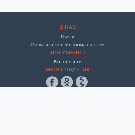
О НАС
Почта
Политика конфиденциальности
ДОКУМЕНТЫ
Все новости
МЫ В СОЦСЕТЯХ
Свидетельство о
регистрации
2026 ©
ставки
средства массовой
Промокоды
go-
|
|
на
|
информации ЭЛ №
Фонбет
sport.ru
спорт
ФС 77-75202 от 7