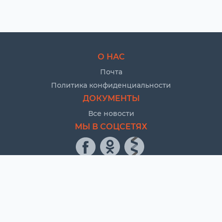
О НАС
Почта
Политика конфиденциальности
ДОКУМЕНТЫ
Все новости
МЫ В СОЦСЕТЯХ
Свидетельство о
регистрации
2026 ©
ставки
средства массовой
Промокоды
go-
|
|
на
|
информации ЭЛ №
Фонбет