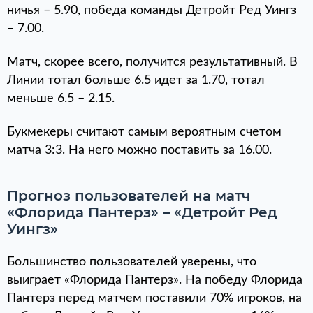
ничья – 5.90, победа команды Детройт Ред Уингз
– 7.00.
Матч, скорее всего, получится результативный. В
Линии тотал больше 6.5 идет за 1.70, тотал
меньше 6.5 – 2.15.
Букмекеры считают самым вероятным счетом
матча 3:3. На него можно поставить за 16.00.
Прогноз пользователей на матч
«Флорида Пантерз» – «Детройт Ред
Уингз»
Большинство пользователей уверены, что
выиграет «Флорида Пантерз». На победу Флорида
Пантерз перед матчем поставили 70% игроков, на