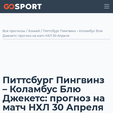
Все прогнозы
/
Хоккей
/
Питтсбург Пингвинз – Коламбус Блю
Джекетс: прогноз на матч НХЛ 30 Апреля
Питтсбург Пингвинз
– Коламбус Блю
Джекетс: прогноз на
матч НХЛ 30 Апреля