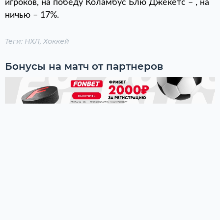
игроков, на победу Коламбус Блю Джекетс – , на
ничью – 17%.
Теги:
НХЛ
,
Хоккей
Бонусы на матч от партнеров