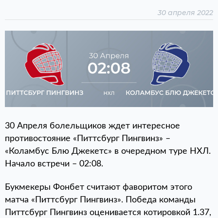
30 апреля 2022
30 Апреля болельщиков ждет интересное
противостояние «Питтсбург Пингвинз» –
«Коламбус Блю Джекетс» в очередном туре НХЛ.
Начало встречи – 02:08.
Букмекеры Фонбет считают фаворитом этого
матча «Питтсбург Пингвинз». Победа команды
Питтсбург Пингвинз оценивается котировкой 1.37,