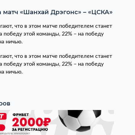
а матч «Шанхай Дрэгонс» – «ЦСКА»
гают, что в этом матче победителем станет
а победу этой команды, 22% – на победу
на ничью.
гают, что в этом матче победителем станет
а победу этой команды, 22% – на победу
на ничью.
ров