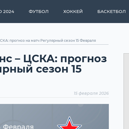
О 2024
ФУТБОЛ
ХОККЕЙ
БАСКЕТБОЛ
СКА: прогноз на матч Регулярный сезон 15 Февраля
с – ЦСКА: прогноз
ярный сезон 15
15 февраля 2026