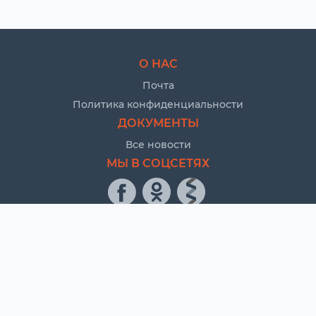
О НАС
Почта
Политика конфиденциальности
ДОКУМЕНТЫ
Все новости
МЫ В СОЦСЕТЯХ
Свидетельство о
регистрации
2026 ©
ставки
средства массовой
Промокоды
go-
|
|
на
|
информации ЭЛ №
Фонбет
sport.ru
спорт
ФС 77-75202 от 7